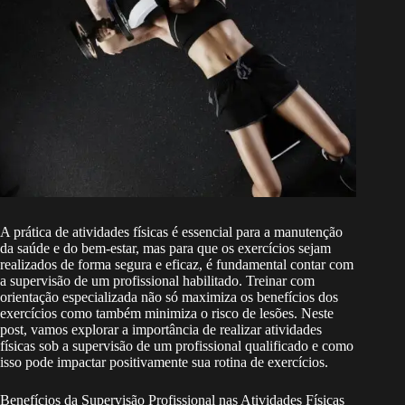
A prática de atividades físicas é essencial para a manutenção
da saúde e do bem-estar, mas para que os exercícios sejam
realizados de forma segura e eficaz, é fundamental contar com
a supervisão de um profissional habilitado. Treinar com
orientação especializada não só maximiza os benefícios dos
exercícios como também minimiza o risco de lesões. Neste
post, vamos explorar a importância de realizar atividades
físicas sob a supervisão de um profissional qualificado e como
isso pode impactar positivamente sua rotina de exercícios.
Benefícios da Supervisão Profissional nas Atividades Físicas