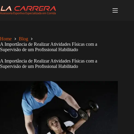
Pular
para
o
conteúdo
Home
Blog
A Importância de Realizar Atividades Físicas com a
Supervisão de um Profissional Habilitado
A Importância de Realizar Atividades Físicas com a
Supervisão de um Profissional Habilitado