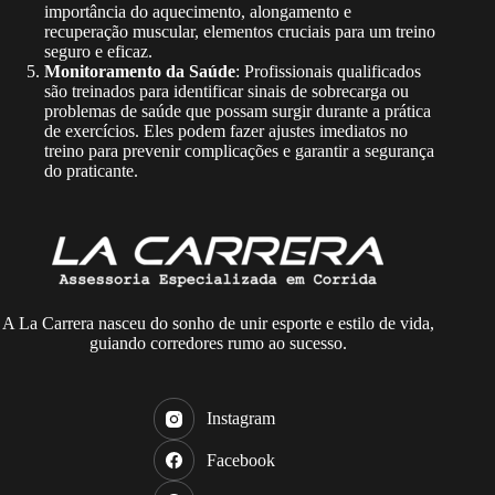
importância do aquecimento, alongamento e
recuperação muscular, elementos cruciais para um treino
seguro e eficaz.
Monitoramento da Saúde
: Profissionais qualificados
são treinados para identificar sinais de sobrecarga ou
problemas de saúde que possam surgir durante a prática
de exercícios. Eles podem fazer ajustes imediatos no
treino para prevenir complicações e garantir a segurança
do praticante.
A La Carrera nasceu do sonho de unir esporte e estilo de vida,
guiando corredores rumo ao sucesso.
Instagram
Facebook