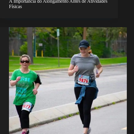
A Importância do Alongamento Antes de Atividades
Físicas