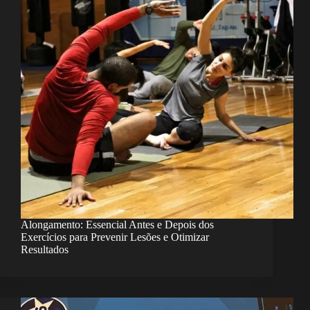
Alongamento: Essencial Antes e Depois dos
Exercícios para Prevenir Lesões e Otimizar
Resultados