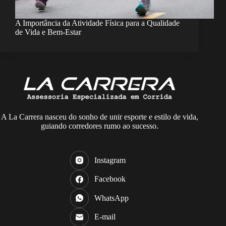
A Importância da Atividade Física para a Qualidade
de Vida e Bem-Estar
A La Carrera nasceu do sonho de unir esporte e estilo de vida,
guiando corredores rumo ao sucesso.
Instagram
Facebook
WhatsApp
E-mail