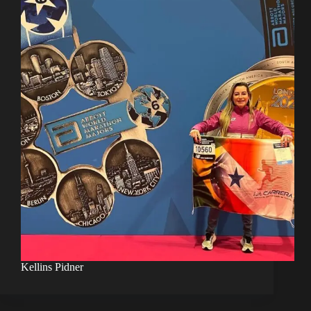
Kellins Pidner