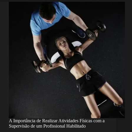
A Importância de Realizar Atividades Físicas com a
Supervisão de um Profissional Habilitado